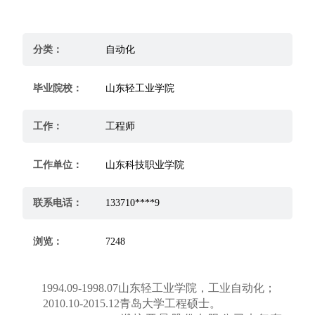
分类：
自动化
毕业院校：
山东轻工业学院
工作：
工程师
工作单位：
山东科技职业学院
联系电话：
133710****9
浏览：
7248
1994.09-1998.07山东轻工业学院，工业自动化；
2010.10-2015.12青岛大学工程硕士。