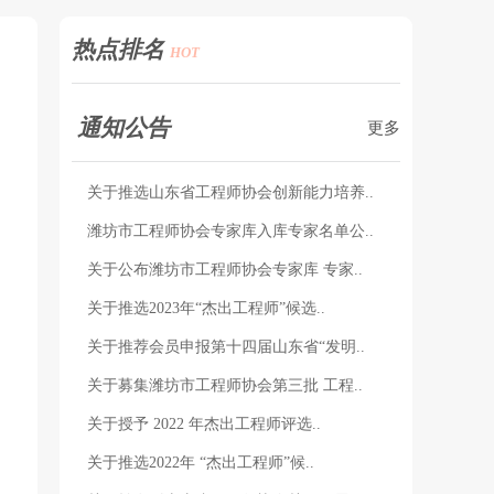
热点排名
HOT
通知公告
更多
关于推选山东省工程师协会创新能力培养..
潍坊市工程师协会专家库入库专家名单公..
关于公布潍坊市工程师协会专家库 专家..
关于推选2023年“杰出工程师”候选..
关于推荐会员申报第十四届山东省“发明..
关于募集潍坊市工程师协会第三批 工程..
关于授予 2022 年杰出工程师评选..
关于推选2022年 “杰出工程师”候..